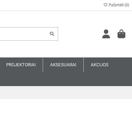
Pažymėti (
0
)
PROJEKTORIAI
AKSESUARAI
AKCIJOS