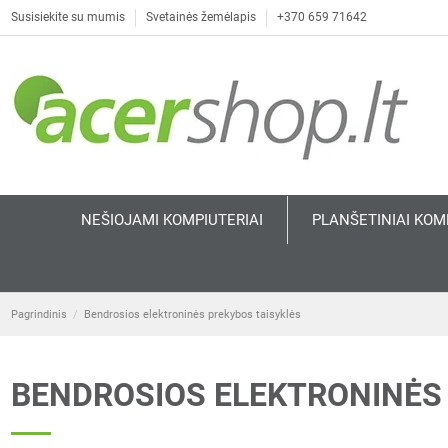
Susisiekite su mumis
Svetainės žemėlapis
+370 659 71642
NEŠIOJAMI KOMPIUTERIAI
PLANŠETINIAI KOM
Pagrindinis
Bendrosios elektroninės prekybos taisyklės
BENDROSIOS ELEKTRONINĖS