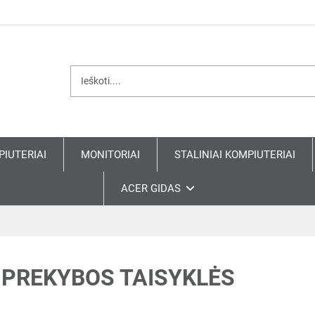
PIUTERIAI
MONITORIAI
STALINIAI KOMPIUTERIAI
ACER GIDAS
 PREKYBOS TAISYKLĖS