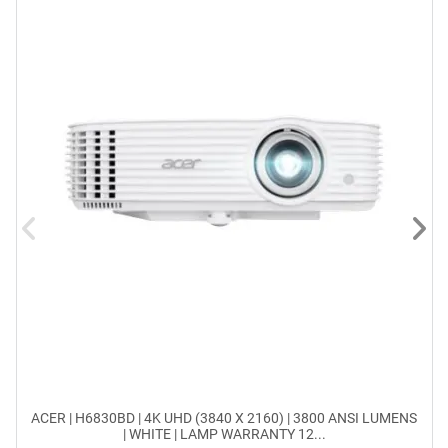
ACER | H6830BD | 4K UHD (3840 X 2160) | 3800 ANSI LUMENS
| WHITE | LAMP WARRANTY 12...