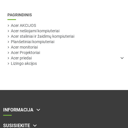
PAGRINDINIS
Acer AKCIJOS
Acer nešiojami kompiuteriai
Acer staliniai ir žaidimų kompiuteriai
Planšetiniai kompiuteriai
Acer monitoriai
Acer Projektoriai
Acer priedai
Lizingo akcijos
INFORMACIJA
SUSISIEKITE