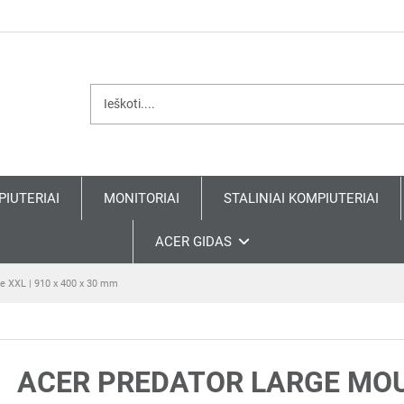
PIUTERIAI
MONITORIAI
STALINIAI KOMPIUTERIAI
ACER GIDAS
e XXL | 910 x 400 x 30 mm
ACER PREDATOR LARGE MOUS