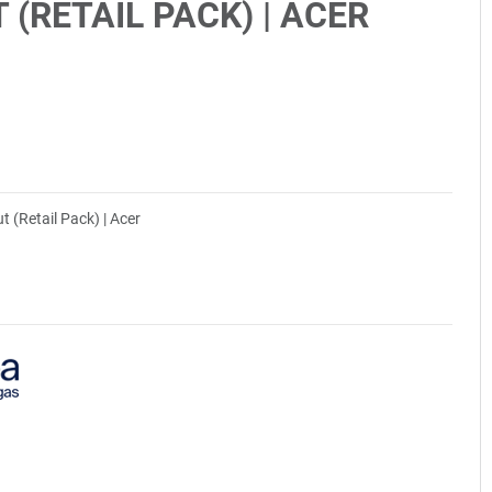
 (RETAIL PACK) | ACER
 (Retail Pack) | Acer