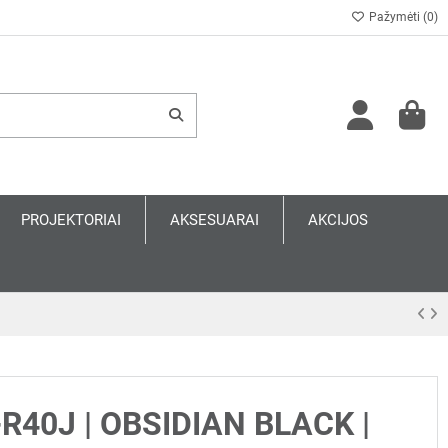
Pažymėti (
0
)
PROJEKTORIAI
AKSESUARAI
AKCIJOS
-R40J | OBSIDIAN BLACK |