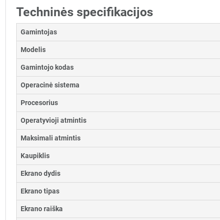
Techninės specifikacijos
Gamintojas
Modelis
Gamintojo kodas
Operacinė sistema
Procesorius
Operatyvioji atmintis
Maksimali atmintis
Kaupiklis
Ekrano dydis
Ekrano tipas
Ekrano raiška