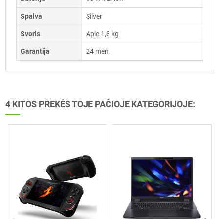
Spalva
Silver
Svoris
Apie 1,8 kg
Garantija
24 mėn.
4 KITOS PREKĖS TOJE PAČIOJE KATEGORIJOJE: