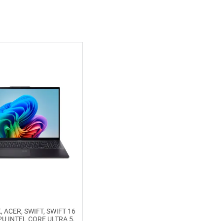
 ACER, SWIFT, SWIFT 16
PU INTEL CORE ULTRA 5,