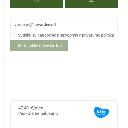
Sutinku su naudojimosi sąlygomis ir privatumo politika