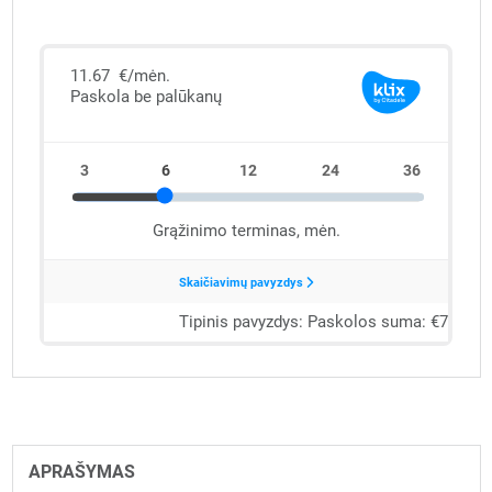
APRAŠYMAS