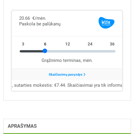
APRAŠYMAS