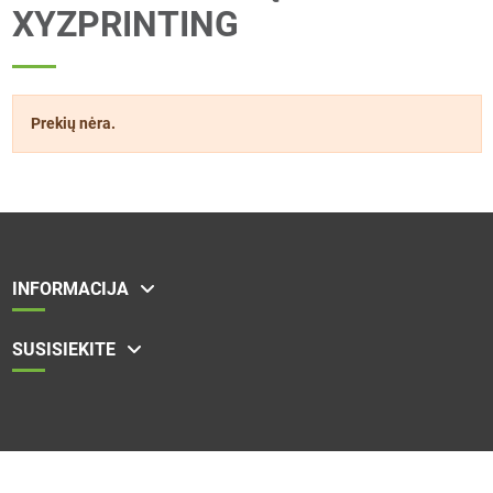
XYZPRINTING
Prekių nėra.
INFORMACIJA
SUSISIEKITE