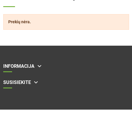
Prekių nėra.
INFORMACIJA
SUSISIEKITE