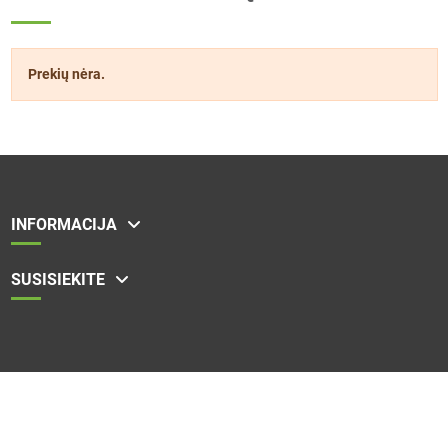
Prekių nėra.
INFORMACIJA
SUSISIEKITE