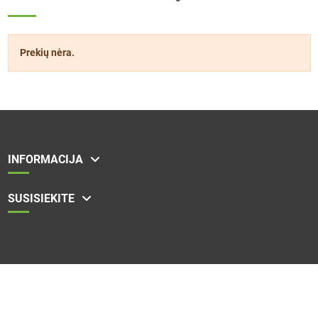
Prekių nėra.
INFORMACIJA
SUSISIEKITE