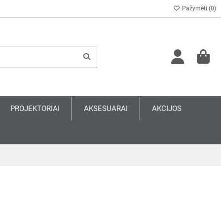
Pažymėti (
0
)
PROJEKTORIAI
AKSESUARAI
AKCIJOS