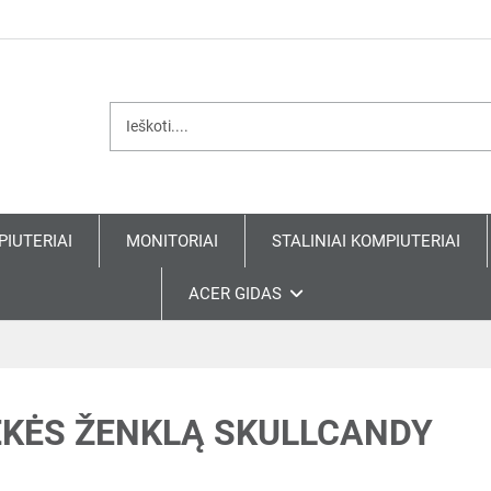
PIUTERIAI
MONITORIAI
STALINIAI KOMPIUTERIAI
ACER GIDAS
EKĖS ŽENKLĄ SKULLCANDY