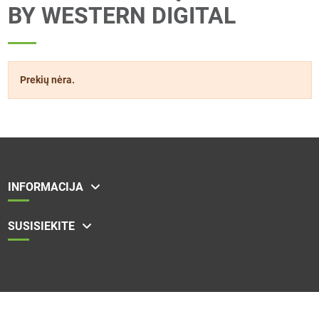
BY WESTERN DIGITAL
Prekių nėra.
INFORMACIJA
SUSISIEKITE