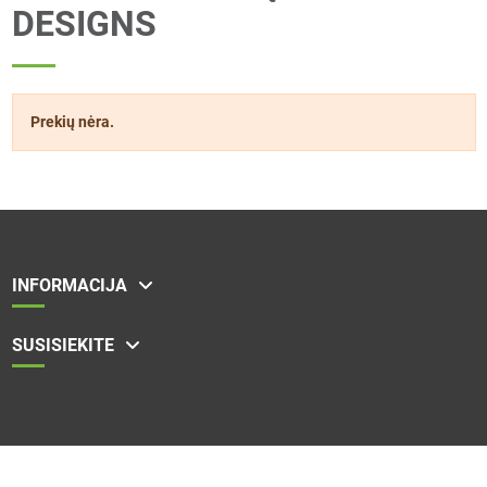
DESIGNS
Prekių nėra.
INFORMACIJA
SUSISIEKITE