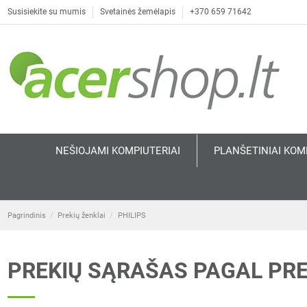
Susisiekite su mumis
Svetainės žemėlapis
+370 659 71642
NEŠIOJAMI KOMPIUTERIAI
PLANŠETINIAI KOM
Pagrindinis
Prekių ženklai
PHILIPS
PREKIŲ SĄRAŠAS PAGAL PRE