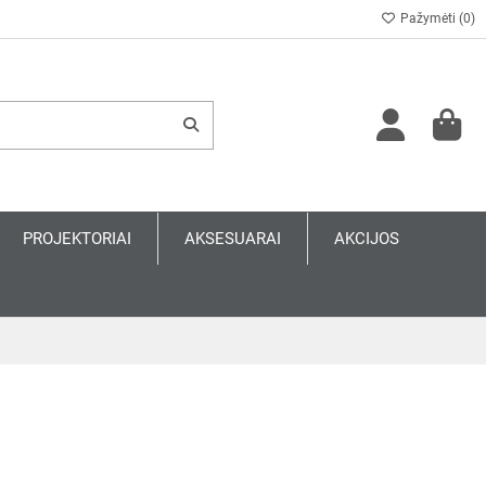
Pažymėti (
0
)
PROJEKTORIAI
AKSESUARAI
AKCIJOS