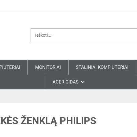
PIUTERIAI
MONITORIAI
STALINIAI KOMPIUTERIAI
ACER GIDAS
KĖS ŽENKLĄ PHILIPS