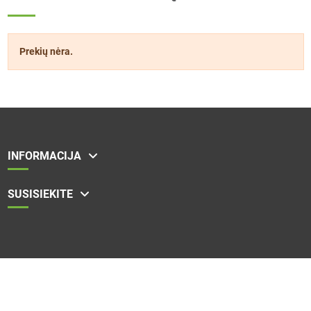
Prekių nėra.
INFORMACIJA
SUSISIEKITE