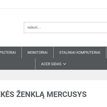
PIUTERIAI
MONITORIAI
STALINIAI KOMPIUTERIAI
ACER GIDAS
EKĖS ŽENKLĄ MERCUSYS