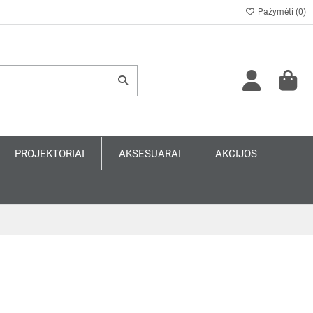
Pažymėti (
0
)
PROJEKTORIAI
AKSESUARAI
AKCIJOS