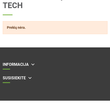
TECH
Prekių nėra.
INFORMACIJA
SUSISIEKITE