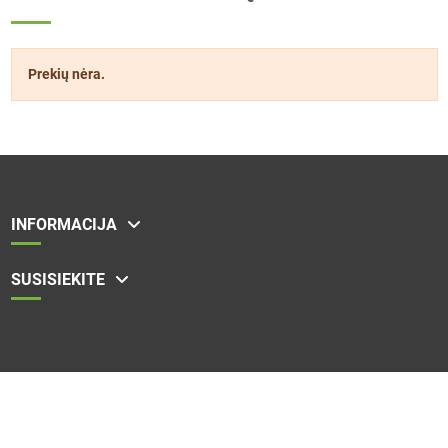
Prekių nėra.
INFORMACIJA
SUSISIEKITE