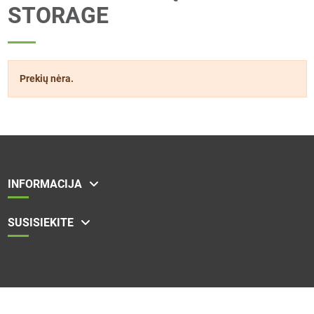
STORAGE
Prekių nėra.
INFORMACIJA
SUSISIEKITE