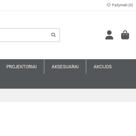
Pažymėti (
0
)
PROJEKTORIAI
AKSESUARAI
AKCIJOS