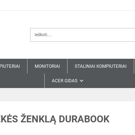
PIUTERIAI
MONITORIAI
STALINIAI KOMPIUTERIAI
ACER GIDAS
EKĖS ŽENKLĄ DURABOOK