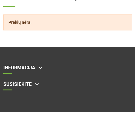
Prekių nėra.
INFORMACIJA
SUSISIEKITE