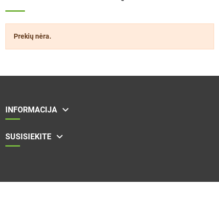
Prekių nėra.
INFORMACIJA
SUSISIEKITE