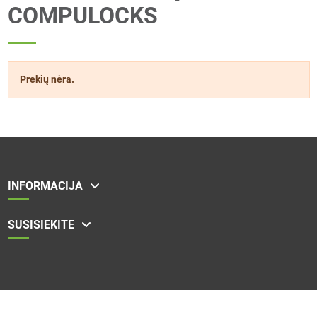
COMPULOCKS
Prekių nėra.
INFORMACIJA
SUSISIEKITE