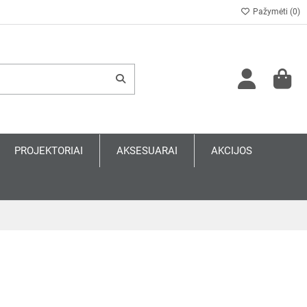
Pažymėti (
0
)
PROJEKTORIAI
AKSESUARAI
AKCIJOS