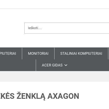
PIUTERIAI
MONITORIAI
STALINIAI KOMPIUTERIAI
ACER GIDAS
EKĖS ŽENKLĄ AXAGON