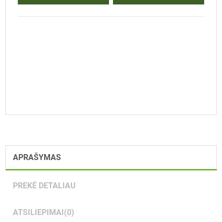
APRAŠYMAS
PREKĖ DETALIAU
ATSILIEPIMAI
(0)