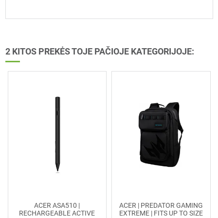
2 KITOS PREKĖS TOJE PAČIOJE KATEGORIJOJE:
ACER ASA510 |
ACER | PREDATOR GAMING
RECHARGEABLE ACTIVE
EXTREME | FITS UP TO SIZE