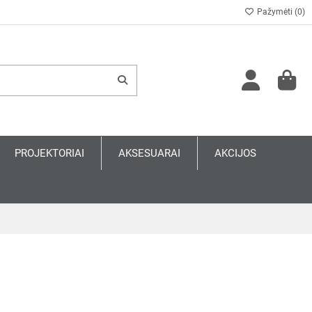
Pažymėti (
0
)
PROJEKTORIAI
AKSESUARAI
AKCIJOS