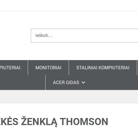
PIUTERIAI
MONITORIAI
STALINIAI KOMPIUTERIAI
ACER GIDAS
EKĖS ŽENKLĄ THOMSON