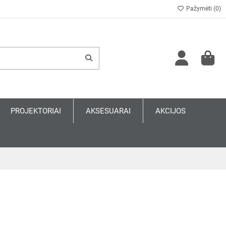
Pažymėti (
0
)
PROJEKTORIAI
AKSESUARAI
AKCIJOS