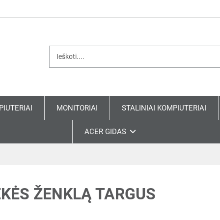
PIUTERIAI
MONITORIAI
STALINIAI KOMPIUTERIAI
ACER GIDAS
EKĖS ŽENKLĄ TARGUS