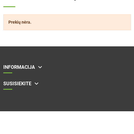
Prekių nėra.
INFORMACIJA
SUSISIEKITE