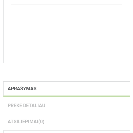
APRAŠYMAS
PREKĖ DETALIAU
ATSILIEPIMAI
(0)