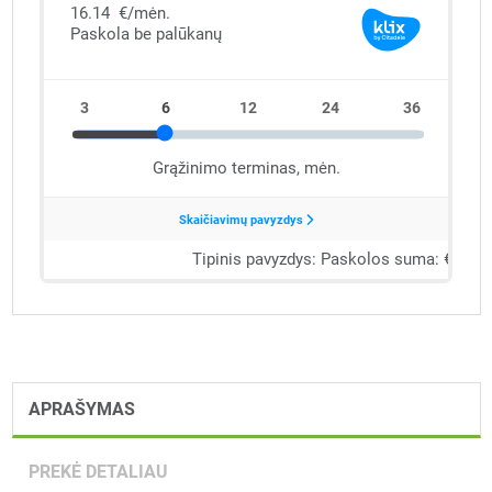
APRAŠYMAS
PREKĖ DETALIAU